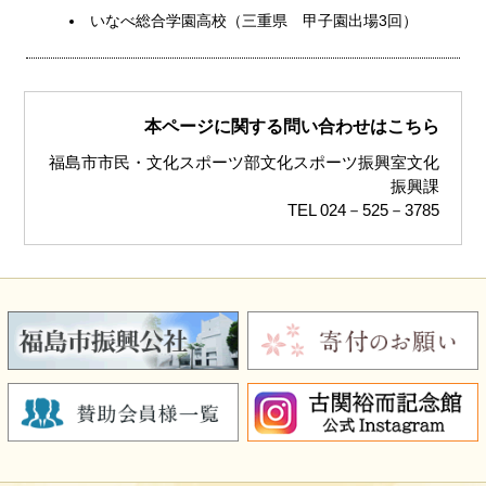
いなべ総合学園高校（三重県 甲子園出場3回）
本ページに関する問い合わせはこちら
福島市市民・文化スポーツ部文化スポーツ振興室文化
振興課
TEL 024－525－3785