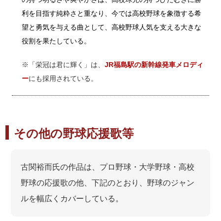
利を目指す純粋さと重なり、今では高校野球を象徴する希
望と勇気を与える曲として、高校野球人気を支える大きな
役割を果たしている。
※「栄冠は君に輝く」は、
JR福島駅の新幹線発車メロディ
ー
にも採用されている。
その他の野球応援歌等
古関裕而氏の作品は、プロ野球・大学野球・高校
野球の応援歌の他、下記のとおり、野球のジャン
ルを幅広くカバーしている。