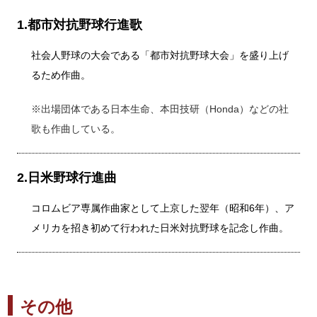
1.都市対抗野球行進歌
社会人野球の大会である「都市対抗野球大会」を盛り上げ
るため作曲。
※出場団体である日本生命、本田技研（Honda）などの社
歌も作曲している。
2.日米野球行進曲
コロムビア専属作曲家として上京した翌年（昭和6年）、ア
メリカを招き初めて行われた日米対抗野球を記念し作曲。
その他