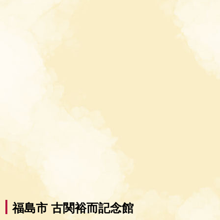
福島市 古関裕而記念館