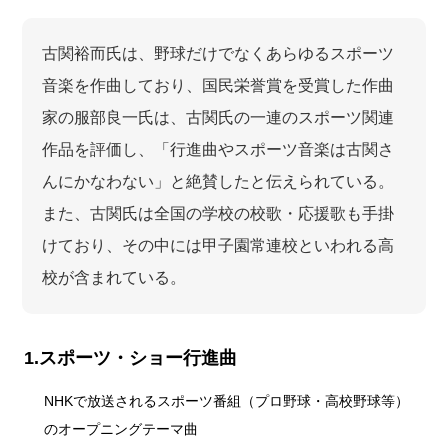
古関裕而氏は、野球だけでなくあらゆるスポーツ
音楽を作曲しており、国民栄誉賞を受賞した作曲
家の服部良一氏は、古関氏の一連のスポーツ関連
作品を評価し、「行進曲やスポーツ音楽は古関さ
んにかなわない」と絶賛したと伝えられている。
また、古関氏は全国の学校の校歌・応援歌も手掛
けており、その中には甲子園常連校といわれる高
校が含まれている。
1.スポーツ・ショー行進曲
NHKで放送されるスポーツ番組（プロ野球・高校野球等）
のオープニングテーマ曲