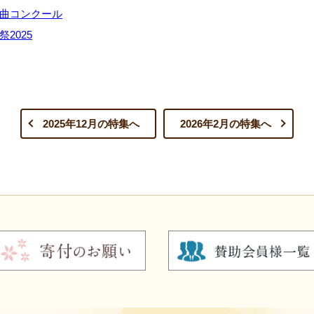
曲コンクール
2025
2025年12月の特集へ
2026年2月の特集へ